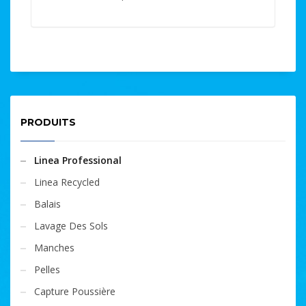
PRODUITS
Linea Professional
Linea Recycled
Balais
Lavage Des Sols
Manches
Pelles
Capture Poussière