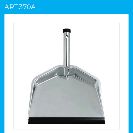
ART.370A