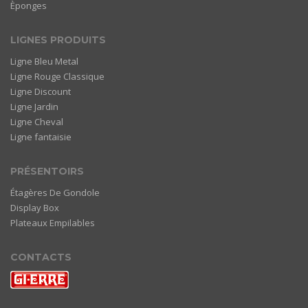
Èponges
LIGNES PRODUITS
Ligne Bleu Metal
Ligne Rouge Classique
Ligne Discount
Ligne Jardin
Ligne Cheval
Ligne fantaisie
PRÉSENTOIRS
Étagères De Gondole
Display Box
Plateaux Empilables
CONTACTS