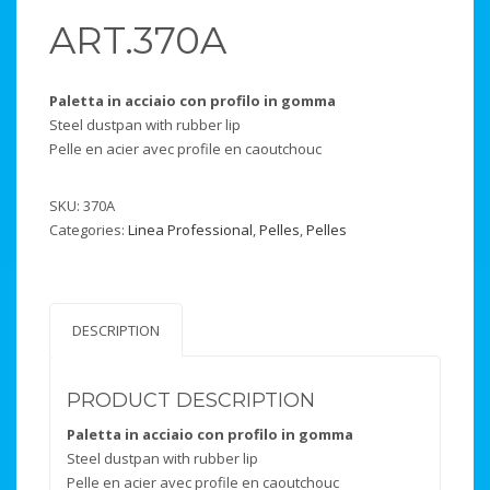
ART.370A
Paletta in acciaio con profilo in gomma
Steel dustpan with rubber lip
Pelle en acier avec profile en caoutchouc
SKU:
370A
Categories:
Linea Professional
,
Pelles
,
Pelles
DESCRIPTION
PRODUCT DESCRIPTION
Paletta in acciaio con profilo in gomma
Steel dustpan with rubber lip
Pelle en acier avec profile en caoutchouc