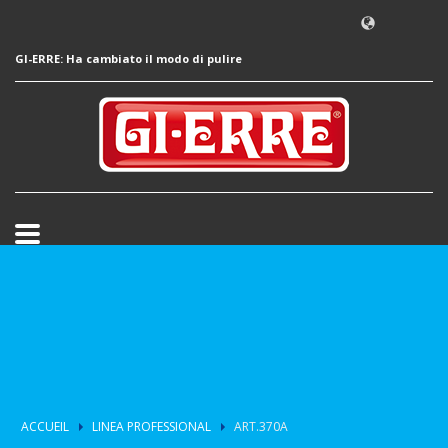
GI-ERRE: Ha cambiato il modo di pulire
ACCUEIL
LINEA PROFESSIONAL
ART.370A