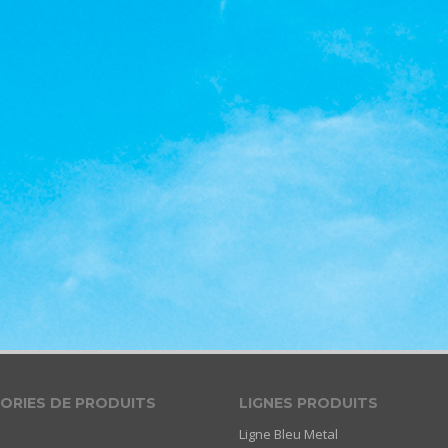
ORIES DE PRODUITS
LIGNES PRODUITS
Ligne Bleu Metal