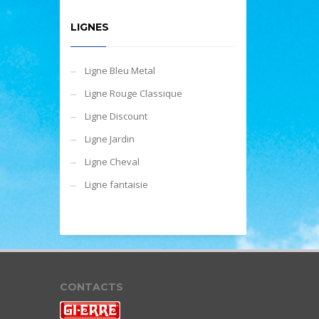
LIGNES
Ligne Bleu Metal
Ligne Rouge Classique
Ligne Discount
Ligne Jardin
Ligne Cheval
Ligne fantaisie
CONTACTS