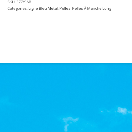
SKU:
377/SAB
Categories:
Ligne Bleu Metal
,
Pelles
,
Pelles À Manche Long