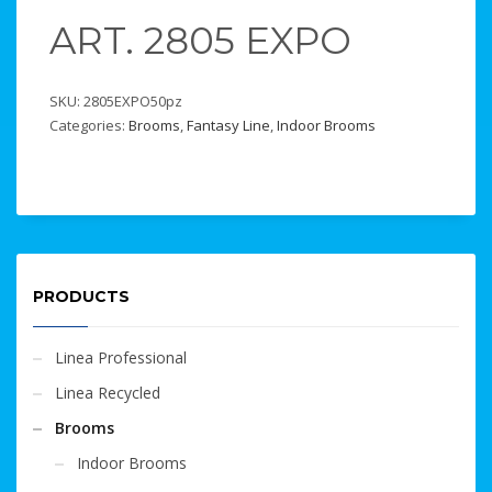
ART. 2805 EXPO
SKU:
2805EXPO50pz
Categories:
Brooms
,
Fantasy Line
,
Indoor Brooms
PRODUCTS
Linea Professional
Linea Recycled
Brooms
Indoor Brooms