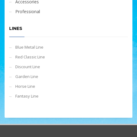
Accessories
Professional
LINES
Blue Metal Line
Red Classic Line
Discount Line
Garden Line
Horse Line
Fantasy Line