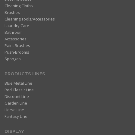
Cleaning Cloths
Brushes
Cleaning Tools/Accessories
Laundry Care
Bathroom
Accessories
Paint Brushes
Push-Brooms
Sponges
PRODUCTS LINES
Blue Metal Line
Red Classic Line
Discount Line
Garden Line
Horse Line
Fantasy Line
DISPLAY