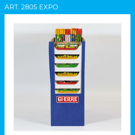
ART. 2805 EXPO