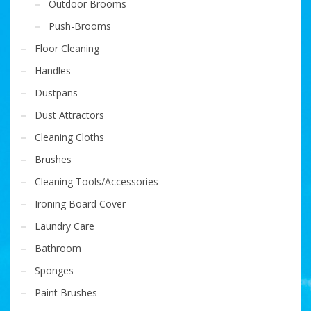
Outdoor Brooms
Push-Brooms
Floor Cleaning
Handles
Dustpans
Dust Attractors
Cleaning Cloths
Brushes
Cleaning Tools/Accessories
Ironing Board Cover
Laundry Care
Bathroom
Sponges
Paint Brushes