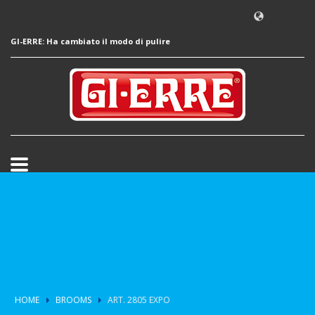
GI-ERRE: Ha cambiato il modo di pulire
HOME
BROOMS
ART. 2805 EXPO